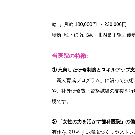
給与: 月給 180,000円 〜 220,000円
場所: 地下鉄南北線「北四番丁駅」徒歩
当医院の特徴:
① 充実した研修制度とスキルアップ
「新人育成プログラム」に沿って技術
や、社外研修費・資格試験の支援を行
境です。
② 「女性の力を活かす歯科医院」の
有休を取りやすい環境づくりやストレ