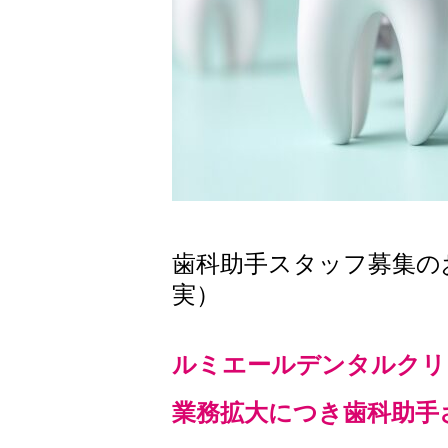
歯科助手スタッフ募集の
実）
ルミエールデンタルクリ
業務拡大につき歯科助手