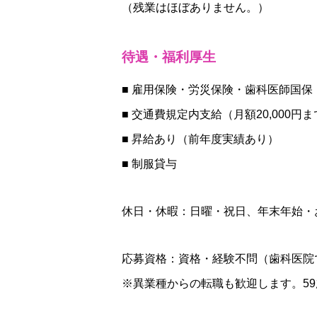
（残業はほぼありません。）
待遇・福利厚生
■ 雇用保険・労災保険・歯科医師国保
■ 交通費規定内支給（月額20,000円
■ 昇給あり（前年度実績あり）
■ 制服貸与
休日・休暇：日曜・祝日、年末年始・
応募資格：資格・経験不問（歯科医院
※異業種からの転職も歓迎します。5