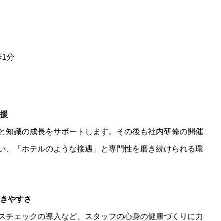
1分
支援
と知識の成長をサポートします。その後も社内研修の開催
い、「ホテルのような接遇」と専門性を磨き続けられる環
働きやすさ
スチェックの導入など、スタッフの心身の健康づくりに力