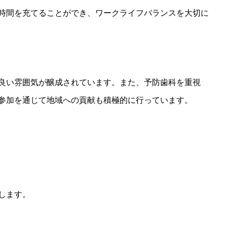
時間を充てることができ、ワークライフバランスを大切に
良い雰囲気が醸成されています。また、予防歯科を重視
参加を通じて地域への貢献も積極的に行っています。
します。