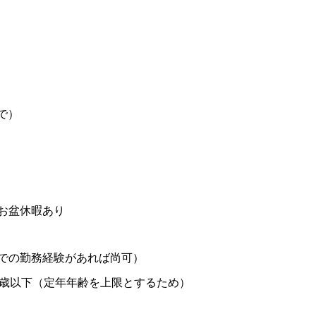
まで）
お盆休暇あり
での勤務経験があれば尚可）
9歳以下（定年年齢を上限とするため）