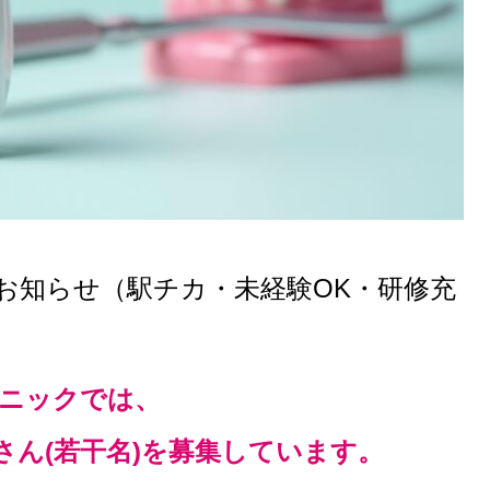
お知らせ（駅チカ・未経験OK・研修充
ニックでは、
さん(若干名)を募集しています。