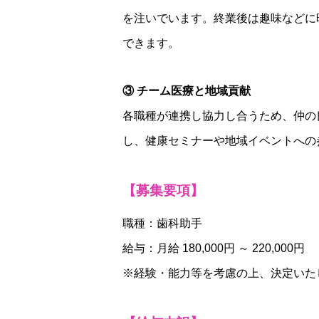
を注いでいます。終業後は趣味などに
できます。
③ チーム医療と地域貢献
各職種が連携し協力し合うため、仲の
し、健康セミナーや地域イベントへの
【募集要項】
職種：歯科助手
給与：月給 180,000円 ～ 220,000円
※経験・能力等を考慮の上、決定いた