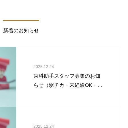
新着のお知らせ
2025.12.24
歯科助手スタッフ募集のお知
らせ（駅チカ・未経験OK・研
修充実）
2025.12.24