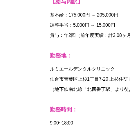
【給与内訳】
基本給：175,000円 ～ 205,000円
調整手当：5,000円 ～ 15,000円
賞与：年2回（前年度実績：計2.08ヶ
勤務地：
ルミエールデンタルクリニック
仙台市青葉区上杉1丁目7-20 上杉住研
（地下鉄南北線「北四番丁駅」より徒
勤務時間：
9:00~18:00