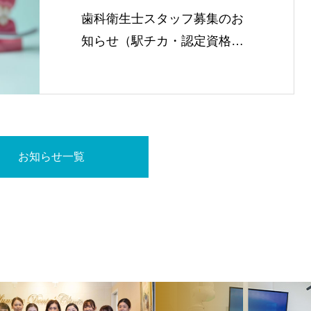
歯科衛生士スタッフ募集のお
知らせ（駅チカ・認定資格支
援あり）
お知らせ一覧