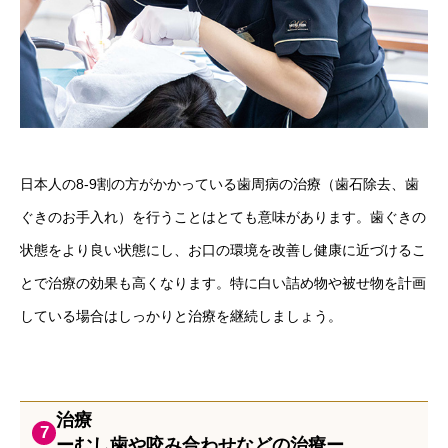
日本人の8-9割の方がかかっている歯周病の治療（歯石除去、歯
ぐきのお手入れ）を行うことはとても意味があります。歯ぐきの
状態をより良い状態にし、お口の環境を改善し健康に近づけるこ
とで治療の効果も高くなります。特に白い詰め物や被せ物を計画
している場合はしっかりと治療を継続しましょう。
治療
7
ーむし歯や咬み合わせなどの治療ー