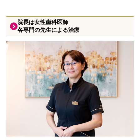
院長は女性歯科医師
各専門の先生による治療