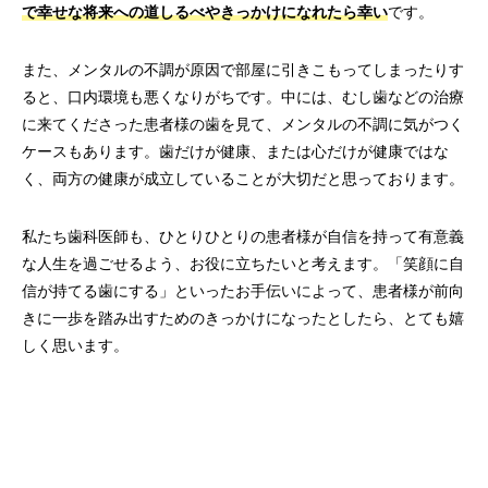
で幸せな将来への道しるべやきっかけになれたら幸い
です。
また、メンタルの不調が原因で部屋に引きこもってしまったりす
ると、口内環境も悪くなりがちです。中には、むし歯などの治療
に来てくださった患者様の歯を見て、メンタルの不調に気がつく
ケースもあります。歯だけが健康、または心だけが健康ではな
く、両方の健康が成立していることが大切だと思っております。
私たち歯科医師も、ひとりひとりの患者様が自信を持って有意義
な人生を過ごせるよう、お役に立ちたいと考えます。「笑顔に自
信が持てる歯にする」といったお手伝いによって、患者様が前向
きに一歩を踏み出すためのきっかけになったとしたら、とても嬉
しく思います。