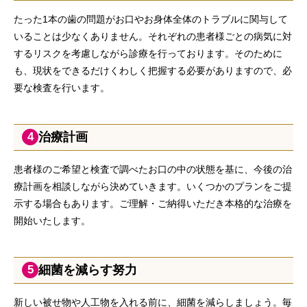
たった1本の歯の問題がお口やお身体全体のトラブルに関与して
いることは少なくありません。それぞれの患者様ごとの病気に対
するリスクを考慮しながら診療を行っております。そのために
も、現状をできるだけくわしく把握する必要がありますので、必
要な検査を行います。
治療計画
4
患者様のご希望と検査で調べたお口の中の状態を基に、今後の治
療計画を相談しながら決めていきます。いくつかのプランをご提
示する場合もあります。ご理解・ご納得いただき本格的な治療を
開始いたします。
細菌を減らす努力
5
新しい被せ物や人工物を入れる前に、細菌を減らしましょう。毎