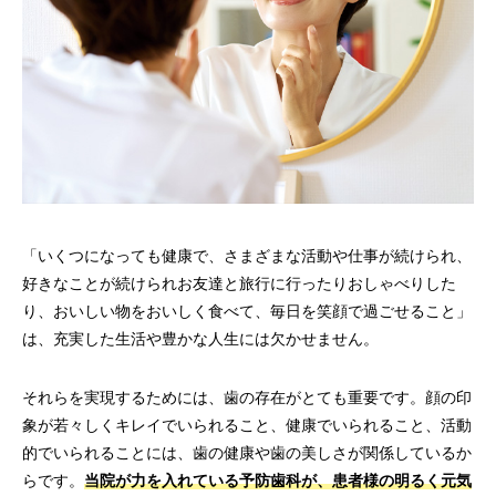
「いくつになっても健康で、さまざまな活動や仕事が続けられ、
好きなことが続けられお友達と旅行に行ったりおしゃべりした
り、おいしい物をおいしく食べて、毎日を笑顔で過ごせること」
は、充実した生活や豊かな人生には欠かせません。
それらを実現するためには、歯の存在がとても重要です。顔の印
象が若々しくキレイでいられること、健康でいられること、活動
的でいられることには、歯の健康や歯の美しさが関係しているか
らです。
当院が力を入れている予防歯科が、患者様の明るく元気