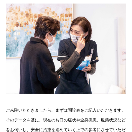
ご来院いただきましたら、まずは問診表をご記入いただきます。
そのデータを基に、現在のお口の症状や全身疾患、服薬状況など
をお伺いし、安全に治療を進めていく上での参考にさせていただ