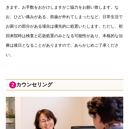
きます。お手数をおかけしますがご協力をお願い致します。な
お、ひどい痛みがある、前歯が外れてしまったなど、日常生活で
お困りの部分がある場合は優先的に処置いたします。ただし、初
回来院時は検査と応急処置のみとなる可能性があり、本格的な治
療は後日となることがありますので、あらかじめご了承くださ
い。
カウンセリング
2