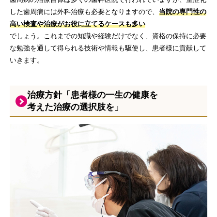
した歯周病には外科治療も必要となりますので、
当院の専門性の
高い検査や治療がお役に立てるケースも多い
でしょう。これまでの知識や経験だけでなく、資格の保持に必要
な勉強を通して得られる技術や情報も駆使し、患者様に貢献して
いきます。
治療方針「患者様の一生の健康を
考えた治療の選択肢を」