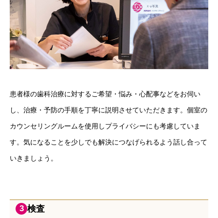
患者様の歯科治療に対するご希望・悩み・心配事などをお伺い
し、治療・予防の手順を丁寧に説明させていただきます。個室の
カウンセリングルームを使用しプライバシーにも考慮していま
す。気になることを少しでも解決につなげられるよう話し合って
いきましょう。
検査
3