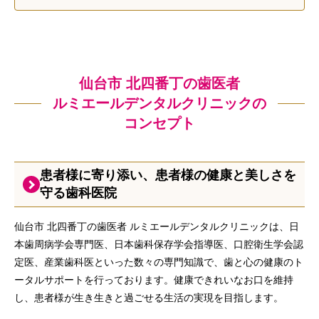
仙台市 北四番丁の歯医者
ルミエールデンタルクリニックの
コンセプト
患者様に寄り添い、患者様の健康と美しさを
守る歯科医院
仙台市 北四番丁の歯医者 ルミエールデンタルクリニックは、日
本歯周病学会専門医、日本歯科保存学会指導医、口腔衛生学会認
定医、産業歯科医といった数々の専門知識で、歯と心の健康のト
ータルサポートを行っております。健康できれいなお口を維持
し、患者様が生き生きと過ごせる生活の実現を目指します。