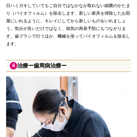
日ハミガキしていてもご自分ではなかなか取れない細菌のかたま
り（バイオフィルム）を除去します。新しい家具を掃除したお部
屋にいれるように、キレイにしてから新しいものをいれましょ
う。気分が良いだけではなく、病気の再発予防にもつながりま
す。歯ブラシで行うほか、機械を使ってバイオフィルムを除去し
ます。
治療ー歯周病治療ー
6