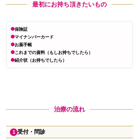
最初にお持ち頂きたいもの
保険証
マイナンバーカード
お薬手帳
これまでの資料（もしお持ちでしたら）
紹介状（お持ちでしたら）
治療の流れ
受付・問診
1