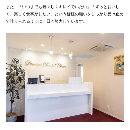
また、「いつまでも若々しくキレイでいたい」「ずっとおいし
く、楽しく食事がしたい」という皆様の願いをしっかり受け止め
て叶えられるように、日々努力しています。