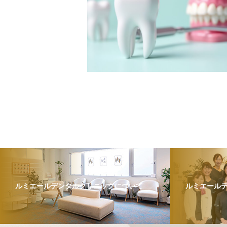
ルミエールデンタルクリニックについて
ルミエール