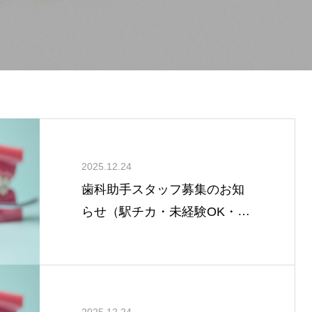
2025.12.24
歯科助手スタッフ募集のお知
らせ（駅チカ・未経験OK・研
修充実）
2025.12.24