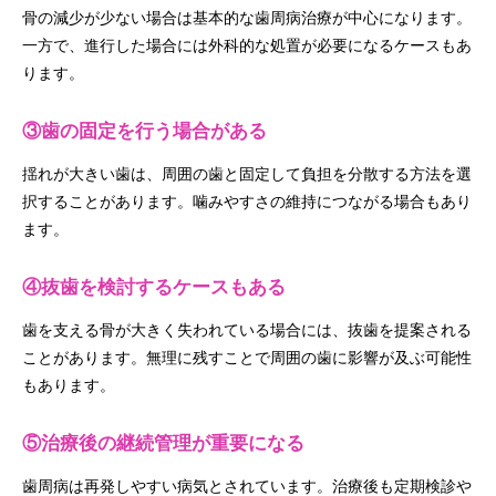
骨の減少が少ない場合は基本的な歯周病治療が中心になります。
一方で、進行した場合には外科的な処置が必要になるケースもあ
ります。
③歯の固定を行う場合がある
揺れが大きい歯は、周囲の歯と固定して負担を分散する方法を選
択することがあります。噛みやすさの維持につながる場合もあり
ます。
④抜歯を検討するケースもある
歯を支える骨が大きく失われている場合には、抜歯を提案される
ことがあります。無理に残すことで周囲の歯に影響が及ぶ可能性
もあります。
⑤治療後の継続管理が重要になる
歯周病は再発しやすい病気とされています。治療後も定期検診や