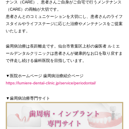
ナンス（CARE）、患者さんご自身がご自宅で行うメンテナンス
（CARE）の両軸が大切です。
患者さんとのコミュニケーションを大切にし、患者さんのライフ
スタイルやライフステージに応じた治療やメンテナンスをご提案
いたします。
歯周病治療は長距離走です。仙台市青葉区上杉の歯医者 ルミエ
ールデンタルクリニックは患者さんが健康的なお口を取り戻すま
で伴走し続ける歯科医院を目指しています。
▼医院ホームページ 歯周病治療紹介ページ
https://lumiere-dental-clinic.jp/service/periodontal/
▼歯周病治療専門サイト