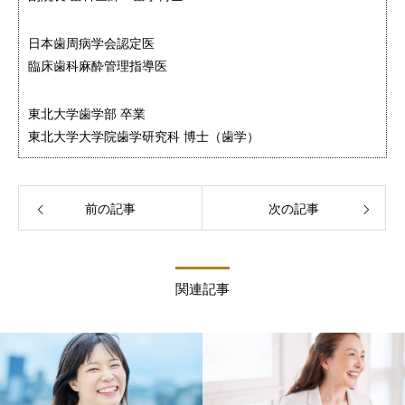
日本歯周病学会認定医
臨床歯科麻酔管理指導医
東北大学歯学部 卒業
東北大学大学院歯学研究科 博士（歯学）
前の記事
次の記事
関連記事