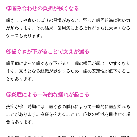
③噛み合わせの負担が強くなる
歯ぎしりや食いしばりの習慣があると、弱った歯周組織に強い力
が加わります。その結果、歯周病による揺れがさらに大きくなる
ケースもあります。
④歯ぐきが下がることで支えが減る
歯周病によって歯ぐきが下がると、歯の根元が露出しやすくなり
ます。支えとなる組織が減少するため、歯の安定性が低下するこ
とがあります。
⑤炎症による一時的な揺れが起こる
炎症が強い時期には、歯ぐきの腫れによって一時的に歯が揺れる
ことがあります。炎症を抑えることで、症状の軽減を目指せる場
合もあります。