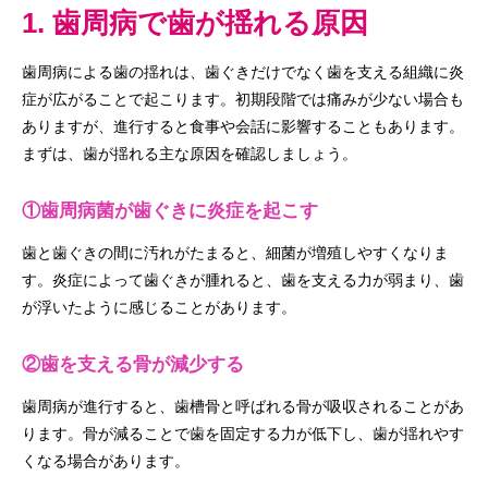
1. 歯周病で歯が揺れる原因
歯周病による歯の揺れは、歯ぐきだけでなく歯を支える組織に炎
症が広がることで起こります。初期段階では痛みが少ない場合も
ありますが、進行すると食事や会話に影響することもあります。
まずは、歯が揺れる主な原因を確認しましょう。
①歯周病菌が歯ぐきに炎症を起こす
歯と歯ぐきの間に汚れがたまると、細菌が増殖しやすくなりま
す。炎症によって歯ぐきが腫れると、歯を支える力が弱まり、歯
が浮いたように感じることがあります。
②歯を支える骨が減少する
歯周病が進行すると、歯槽骨と呼ばれる骨が吸収されることがあ
ります。骨が減ることで歯を固定する力が低下し、歯が揺れやす
くなる場合があります。