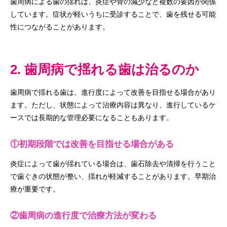
歯周病による歯の揺れは、炎症や骨の減少など複数の要因が関係
しています。症状が軽いうちに受診することで、歯を残せる可能
性につながることがあります。
2. 歯周病で揺れる歯は治るのか
歯周病で揺れる歯は、進行度によって改善を目指せる場合があり
ます。ただし、状態によって治療内容は異なり、進行しているケ
ースでは長期的な管理必要になることもあります。
①初期段階では改善を目指せる場合がある
炎症によって歯が揺れている場合は、歯石除去や清掃を行うこと
で歯ぐきの状態が整い、揺れが軽減することがあります。早期治
療が重要です。
②歯周病の進行度で治療方法が変わる