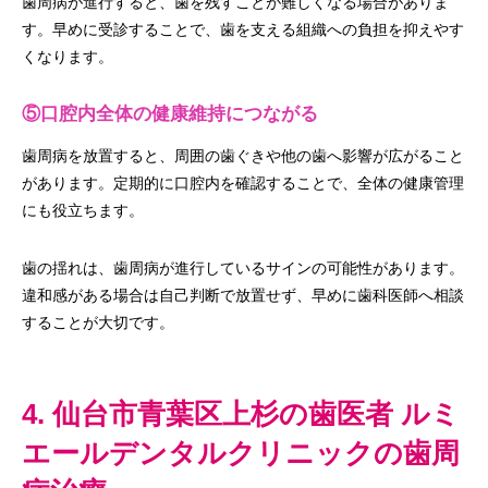
歯周病が進行すると、歯を残すことが難しくなる場合がありま
す。早めに受診することで、歯を支える組織への負担を抑えやす
くなります。
⑤口腔内全体の健康維持につながる
歯周病を放置すると、周囲の歯ぐきや他の歯へ影響が広がること
があります。定期的に口腔内を確認することで、全体の健康管理
にも役立ちます。
歯の揺れは、歯周病が進行しているサインの可能性があります。
違和感がある場合は自己判断で放置せず、早めに歯科医師へ相談
することが大切です。
4. 仙台市青葉区上杉の歯医者 ルミ
エールデンタルクリニックの歯周