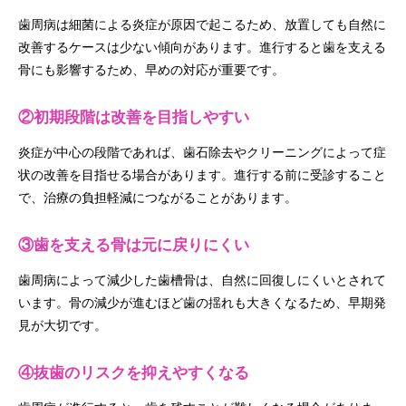
歯周病は細菌による炎症が原因で起こるため、放置しても自然に
改善するケースは少ない傾向があります。進行すると歯を支える
骨にも影響するため、早めの対応が重要です。
②初期段階は改善を目指しやすい
炎症が中心の段階であれば、歯石除去やクリーニングによって症
状の改善を目指せる場合があります。進行する前に受診すること
で、治療の負担軽減につながることがあります。
③歯を支える骨は元に戻りにくい
歯周病によって減少した歯槽骨は、自然に回復しにくいとされて
います。骨の減少が進むほど歯の揺れも大きくなるため、早期発
見が大切です。
④抜歯のリスクを抑えやすくなる