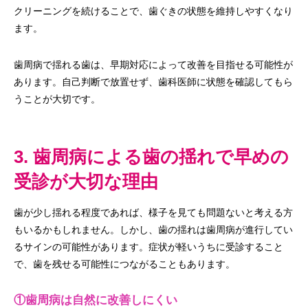
クリーニングを続けることで、歯ぐきの状態を維持しやすくなり
ます。
歯周病で揺れる歯は、早期対応によって改善を目指せる可能性が
あります。自己判断で放置せず、歯科医師に状態を確認してもら
うことが大切です。
3. 歯周病による歯の揺れで早めの
受診が大切な理由
歯が少し揺れる程度であれば、様子を見ても問題ないと考える方
もいるかもしれません。しかし、歯の揺れは歯周病が進行してい
るサインの可能性があります。症状が軽いうちに受診すること
で、歯を残せる可能性につながることもあります。
①歯周病は自然に改善しにくい