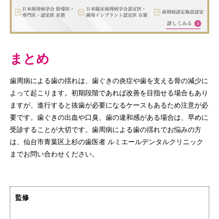
まとめ
歯周病による歯の揺れは、歯ぐきの炎症や歯を支える骨の減少に
よって起こります。初期段階であれば改善を目指せる場合もあり
ますが、進行すると抜歯が必要になるケースもあるため注意が必
要です。歯ぐきの出血や口臭、歯の違和感がある場合は、早めに
受診することが大切です。歯周病による歯の揺れでお悩みの方
は、仙台市青葉区上杉の歯医者 ルミエールデンタルクリニック
までお問い合わせください。
監修