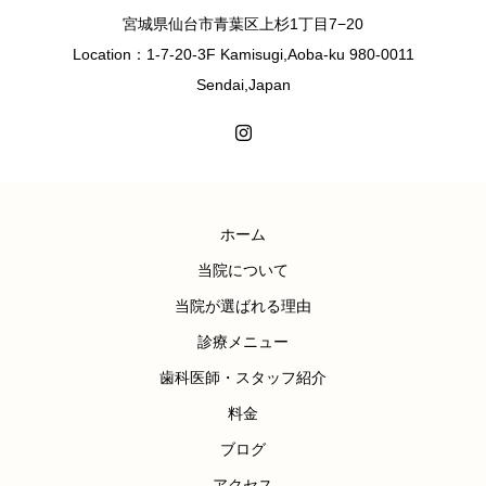
宮城県仙台市青葉区上杉1丁目7−20
Location：1-7-20-3F Kamisugi,Aoba-ku 980-0011
Sendai,Japan
ホーム
当院について
当院が選ばれる理由
診療メニュー
歯科医師・スタッフ紹介
料金
ブログ
アクセス