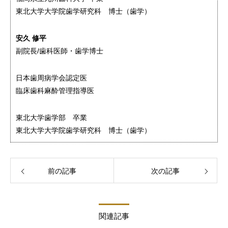
東北大学大学院歯学研究科 博士（歯学）
安久 修平
副院長/歯科医師・歯学博士
日本歯周病学会認定医
臨床歯科麻酔管理指導医
東北大学歯学部 卒業
東北大学大学院歯学研究科 博士（歯学）
前の記事
次の記事
関連記事