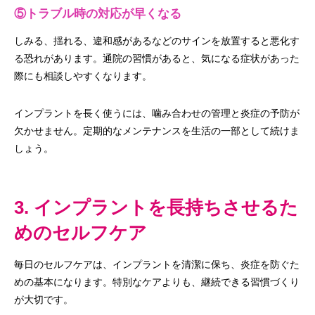
⑤トラブル時の対応が早くなる
しみる、揺れる、違和感があるなどのサインを放置すると悪化す
る恐れがあります。通院の習慣があると、気になる症状があった
際にも相談しやすくなります。
インプラントを長く使うには、噛み合わせの管理と炎症の予防が
欠かせません。定期的なメンテナンスを生活の一部として続けま
しょう。
3. インプラントを長持ちさせるた
めのセルフケア
毎日のセルフケアは、インプラントを清潔に保ち、炎症を防ぐた
めの基本になります。特別なケアよりも、継続できる習慣づくり
が大切です。