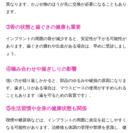
異なります。かぶせ物のほうが先に交換が必要になることもあり
ます。
➂骨の状態と歯ぐきの健康も重要
インプラントの周囲の骨が減少すると、安定性が下がる可能性が
あります。歯ぐきの腫れや出血がある場合は、早めに受診しまし
ょう。
④噛み合わせや歯ぎしりの影響
強い力が繰り返しかかると、部品のゆるみや破損の原因になりま
す。歯ぎしりがある場合は、マウスピースの使用がすすめられる
こともあります（歯を守るための装置です）。
⑤生活習慣や全身の健康状態も関係
喫煙や糖尿病などは、インプラントの周囲に炎症を起こしやすく
なる可能性があります。治療後も体調の管理や禁煙を意識し、健