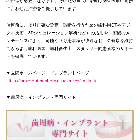
の習得が必要になります。そのため当院の治療は歯科医療の進歩
に合わせた治療をご提供しています。
治療前に、より正確な診査・診断を行うための歯科用CTやデジ
タル技術（3Dシミュレーション解析など）の活用や、術後のメ
ンテナンスにより、可能な限り患者様が快適なお口の健康を維持
できるよう歯科医師、歯科衛生士、スタッフ一同患者様のサポー
トを徹底しています。
▼医院ホームページ インプラントページ
https://lumiere-dental-clinic.jp/service/implant/
▼歯周病・インプラント専門サイト