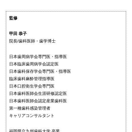
監修
甲田 恭子
院長/歯科医師・歯学博士
日本歯周病学会専門医・指導医
日本臨床歯周病学会認定医
日本歯科保存学会専門医・指導医
臨床歯科麻酔管理指導医
日本口腔衛生学会専門医
日本歯科医師会生涯研修認定医
日本歯科医師会認定産業歯科医
第一種歯科感染管理者
キャリアコンサルタント
福岡県立九州歯科大学 卒業