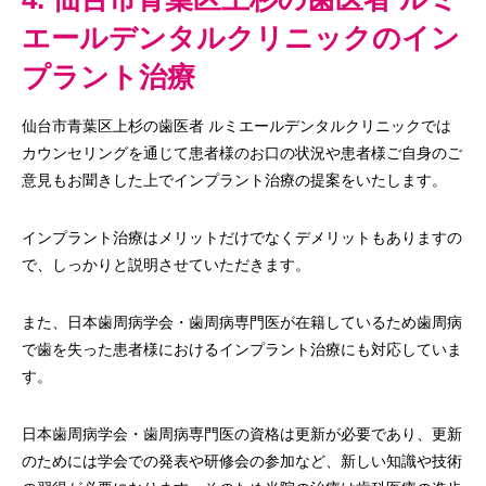
エールデンタルクリニックのイン
プラント治療
仙台市青葉区上杉の歯医者 ルミエールデンタルクリニックでは
カウンセリングを通じて患者様のお口の状況や患者様ご自身のご
意見もお聞きした上でインプラント治療の提案をいたします。
インプラント治療はメリットだけでなくデメリットもありますの
で、しっかりと説明させていただきます。
また、日本歯周病学会・歯周病専門医が在籍しているため歯周病
で歯を失った患者様におけるインプラント治療にも対応していま
す。
日本歯周病学会・歯周病専門医の資格は更新が必要であり、更新
のためには学会での発表や研修会の参加など、新しい知識や技術