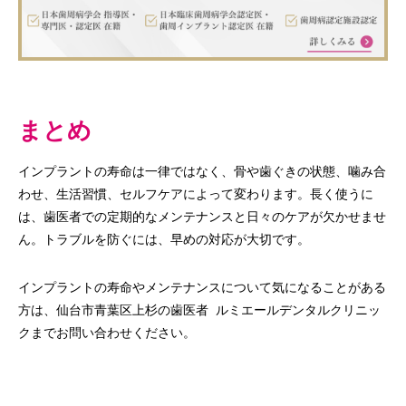
まとめ
インプラントの寿命は一律ではなく、骨や歯ぐきの状態、噛み合
わせ、生活習慣、セルフケアによって変わります。長く使うに
は、歯医者での定期的なメンテナンスと日々のケアが欠かせませ
ん。トラブルを防ぐには、早めの対応が大切です。
インプラントの寿命やメンテナンスについて気になることがある
方は、仙台市青葉区上杉の歯医者 ルミエールデンタルクリニッ
クまでお問い合わせください。