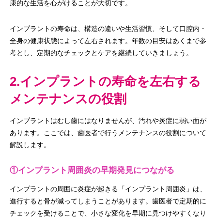
康的な生活を心がけることが大切です。
インプラントの寿命は、構造の違いや生活習慣、そして口腔内・
全身の健康状態によって左右されます。年数の目安はあくまで参
考とし、定期的なチェックとケアを継続していきましょう。
2.インプラントの寿命を左右する
メンテナンスの役割
インプラントはむし歯にはなりませんが、汚れや炎症に弱い面が
あります。ここでは、歯医者で行うメンテナンスの役割について
解説します。
①インプラント周囲炎の早期発見につながる
インプラントの周囲に炎症が起きる「インプラント周囲炎」は、
進行すると骨が減ってしまうことがあります。歯医者で定期的に
チェックを受けることで、小さな変化を早期に見つけやすくなり