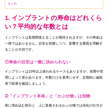
まとめ
1. インプラントの寿命はどれくら
い？平均的な年数とは
インプラントは長期間使えることが期待されますが、その寿命は
一律ではありません。目安を把握しつつ、影響する要因を理解す
ることが大切です。
①寿命の目安は一概に決められない
インプラントは10年以上使われるケースもありますが、状態や管
理によって差があります。年数だけを基準にせず、定期的に歯医
者で経過を確認しましょう。
➁「インプラント本体」と「かぶせ物」は別物
骨に埋め込む部分と、上に装着されるかぶせ物では劣化の仕方が